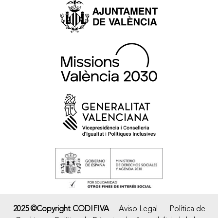
2025 ©Copyright CODIFIVA
–
Aviso Legal
–
Política de