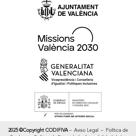
2025 ©Copyright CODIFIVA
–
Aviso Legal
–
Política de