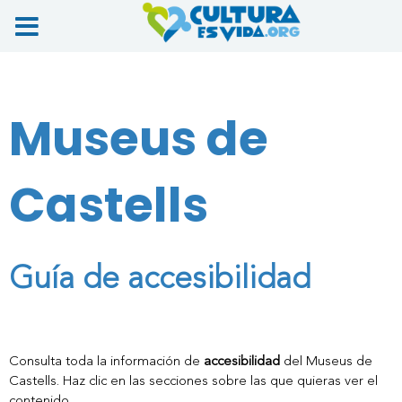
Ir
al
contenido
Museus de
Castells
Guía de accesibilidad
Consulta toda la información de
accesibilidad
del Museus de
Castells. Haz clic en las secciones sobre las que quieras ver el
contenido.