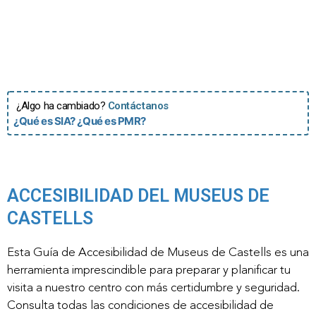
¿Algo ha cambiado?
Contáctanos
¿Qué es SIA?
¿Qué es PMR?
ACCESIBILIDAD DEL MUSEUS DE
CASTELLS
Esta Guía de Accesibilidad de Museus de Castells es una
herramienta imprescindible para preparar y planificar tu
visita a nuestro centro con más certidumbre y seguridad.
Consulta todas las condiciones de accesibilidad de