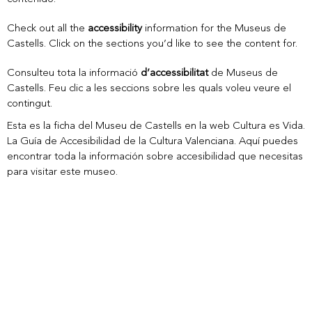
Check out all the
accessibility
information for the Museus de
Castells. Click on the sections you’d like to see the content for.
Consulteu tota la informació
d’accessibilitat
de Museus de
Castells. Feu clic a les seccions sobre les quals voleu veure el
contingut.
Esta es la ficha del Museu de Castells en la web Cultura es Vida.
La Guía de Accesibilidad de la Cultura Valenciana. Aquí puedes
encontrar toda la información sobre accesibilidad que necesitas
para visitar este museo.