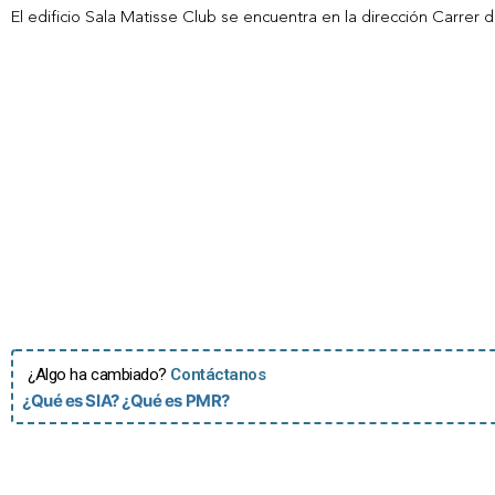
El edificio Sala Matisse Club se encuentra en la dirección Carre
¿Algo ha cambiado?
Contáctanos
¿Qué es SIA?
¿Qué es PMR?